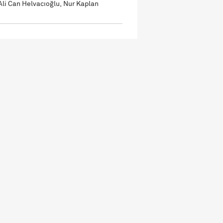
Ali Can Helvacıoğlu, Nur Kaplan