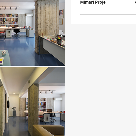
Mimari Proje